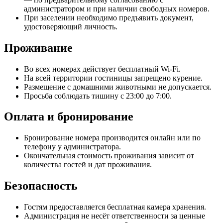
администратором и при наличии свободных номеров.
При заселении необходимо предъявить документ,
удостоверяющий личность.
Проживание
Во всех номерах действует бесплатный Wi-Fi.
На всей территории гостиницы запрещено курение.
Размещение с домашними животными не допускается.
Просьба соблюдать тишину с 23:00 до 7:00.
Оплата и бронирование
Бронирование номера производится онлайн или по
телефону у администратора.
Окончательная стоимость проживания зависит от
количества гостей и дат проживания.
Безопасность
Гостям предоставляется бесплатная камера хранения.
Администрация не несёт ответственности за ценные