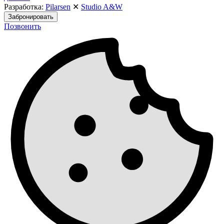
Разработка:
Pilarsen
✕
Studio A&W
Забронировать
Позвонить