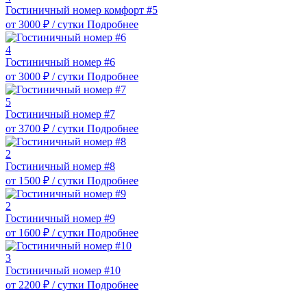
Гостиничный номер комфорт #5
от
3000
₽
/ сутки
Подробнее
4
Гостиничный номер #6
от
3000
₽
/ сутки
Подробнее
5
Гостиничный номер #7
от
3700
₽
/ сутки
Подробнее
2
Гостиничный номер #8
от
1500
₽
/ сутки
Подробнее
2
Гостиничный номер #9
от
1600
₽
/ сутки
Подробнее
3
Гостиничный номер #10
от
2200
₽
/ сутки
Подробнее