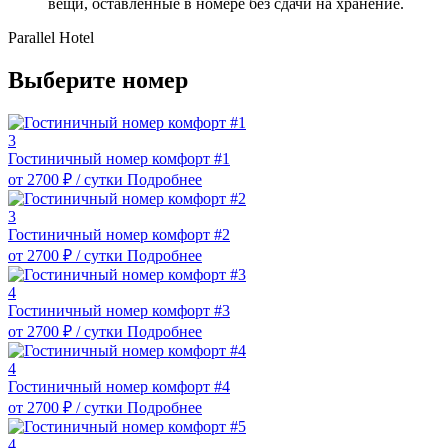
вещи, оставленные в номере без сдачи на хранение.
Parallel Hotel
Выберите номер
3
Гостиничный номер комфорт #1
от
2700
₽
/ сутки
Подробнее
3
Гостиничный номер комфорт #2
от
2700
₽
/ сутки
Подробнее
4
Гостиничный номер комфорт #3
от
2700
₽
/ сутки
Подробнее
4
Гостиничный номер комфорт #4
от
2700
₽
/ сутки
Подробнее
4