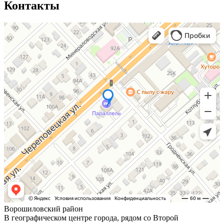
Контакты
Ворошиловский район
В географическом центре города, рядом со Второй