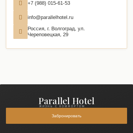
+7 (988) 015-61-53
info@parallelhotel.ru
Россия, г. Волгоград, ул.
Череповецкая, 29
Parallel Hotel
ЖИЗНЬ С КОМФОРТОМ
Забронировать