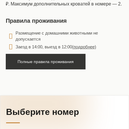
₽. Максимум дополнительных кроватей в номере — 2.
Правила проживания
Размещение с домашними животными не
допускается
Заезд в 14:00, выезд в 12:00
(подробнее)
Полные правила проживания
Выберите номер