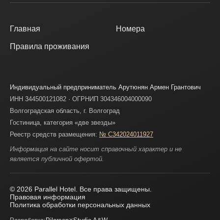
Главная
Номера
Правила проживания
Индивидуальный предприниматель Арутюнян Армен Грантович
ИНН 344500121082 · ОГРНИП 304346004000090
Волгоградская область, г. Волгоград
Гостиница, категория «две звезды»
Реестр средств размещения:
№ С342024011927
Информация на сайте носит справочный характер и не
является публичной офертой.
© 2026 Parallel Hotel. Все права защищены.
Правовая информация
Политика обработки персональных данных