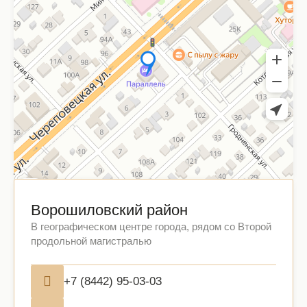
Ворошиловский район
В географическом центре города, рядом со Второй
продольной магистралью
+7 (8442) 95-03-03